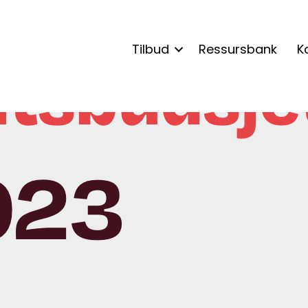
Tilbud
Ressursbank
K