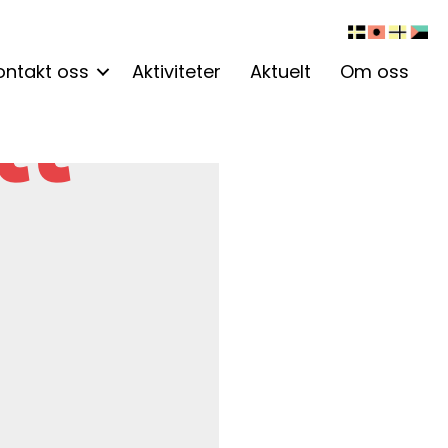
ontakt oss
Aktiviteter
Aktuelt
Om oss