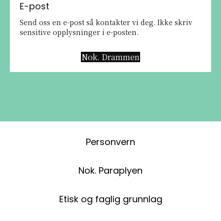
E-post
Send oss en e-post så kontakter vi deg. Ikke skriv
sensitive opplysninger i e-posten.
Nok. Drammen
Personvern
Nok. Paraplyen
Etisk og faglig grunnlag