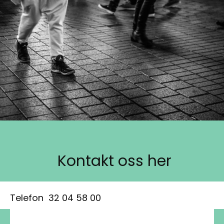
Kontakt oss her
Telefon
32 04 58 00