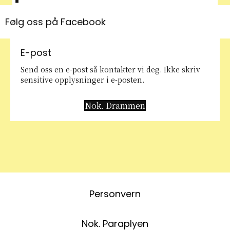
Følg oss på Facebook
E-post
Send oss en e-post så kontakter vi deg. Ikke skriv
sensitive opplysninger i e-posten.
Nok. Drammen
Personvern
Nok. Paraplyen