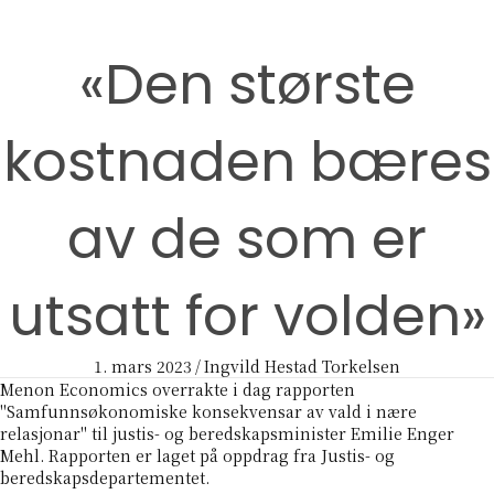
«Den største
kostnaden bæres
av de som er
utsatt for volden»
1. mars 2023
/
Ingvild Hestad Torkelsen
Menon Economics overrakte i dag rapporten
"Samfunnsøkonomiske konsekvensar av vald i nære
relasjonar" til justis- og beredskapsminister Emilie Enger
Mehl. Rapporten er laget på oppdrag fra Justis- og
beredskapsdepartementet.