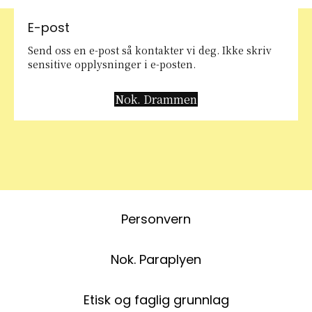
E-post
Send oss en e-post så kontakter vi deg. Ikke skriv
sensitive opplysninger i e-posten.
Nok. Drammen
Personvern
Nok. Paraplyen
Etisk og faglig grunnlag