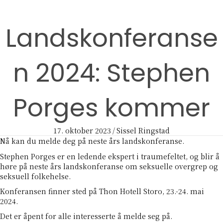
Landskonferanse
n 2024: Stephen
Porges kommer
17. oktober 2023
/
Sissel Ringstad
Nå kan du melde deg på neste års landskonferanse.
Stephen Porges er en ledende ekspert i traumefeltet, og blir å
høre på neste års landskonferanse om seksuelle overgrep og
seksuell folkehelse.
Konferansen finner sted på Thon Hotell Storo, 23.-24. mai
2024.
Det er åpent for alle interesserte å melde seg på.