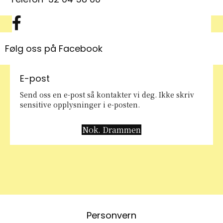
Facebook symbol
Følg oss på Facebook
E-post
Send oss en e-post så kontakter vi deg. Ikke skriv
sensitive opplysninger i e-posten.
Nok. Drammen
Personvern