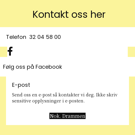
Kontakt oss her
Telefon
32 04 58 00
Facebook symbol
Følg oss på Facebook
E-post
Send oss en e-post så kontakter vi deg. Ikke skriv
sensitive opplysninger i e-posten.
Nok. Drammen