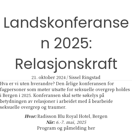
Landskonferanse
n 2025:
Relasjonskraft
21. oktober 2024
/
Sissel Ringstad
Hva er vi uten hverandre? Den årlige konferansen for
fagpersoner som møter utsatte for seksuelle overgrep holdes
i Bergen i 2025. Konferansen skal sette søkelys på
betydningen av relasjoner i arbeidet med å bearbeide
seksuelle overgrep og traumer.
Hvor:
Radisson Blu Royal Hotel, Bergen
Når:
6.-7. mai, 2025
Program og påmelding her