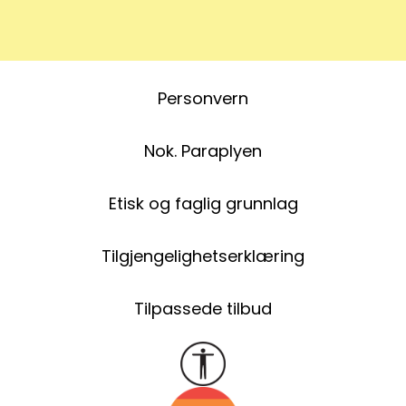
Personvern
Nok. Paraplyen
Etisk og faglig grunnlag
Tilgjengelighetserklæring
Tilpassede tilbud