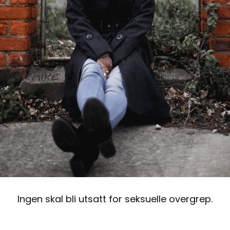
Ingen skal bli utsatt for seksuelle overgrep.