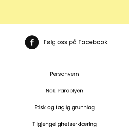
Følg oss på Facebook
Følg oss på Facebook
Personvern
Nok. Paraplyen
Etisk og faglig grunnlag
Tilgjengelighetserklæring