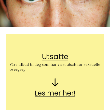
Utsatte
Våre tilbud til deg som har vært utsatt for seksuelle
overgrep.
Pil nedover
Les mer her!