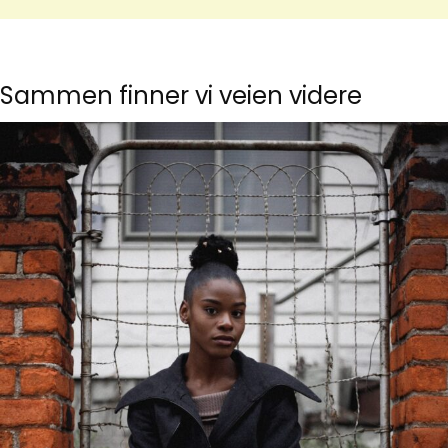
Sammen finner vi veien videre