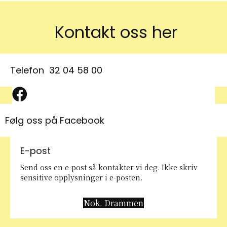
Kontakt oss her
Telefon
32 04 58 00
Facebook symbol
Følg oss på Facebook
E-post
Send oss en e-post så kontakter vi deg. Ikke skriv
sensitive opplysninger i e-posten.
Nok. Drammen