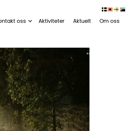
ontakt oss
Aktiviteter
Aktuelt
Om oss