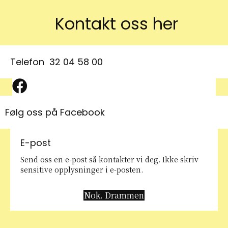
Kontakt oss her
Telefon
32 04 58 00
Facebook symbol
Følg oss på Facebook
E-post
Send oss en e-post så kontakter vi deg. Ikke skriv
sensitive opplysninger i e-posten.
Nok. Drammen