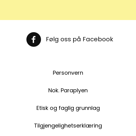
Følg oss på Facebook
Følg oss på Facebook
Personvern
Nok. Paraplyen
Etisk og faglig grunnlag
Tilgjengelighetserklæring