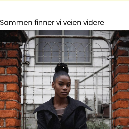
Sammen finner vi veien videre