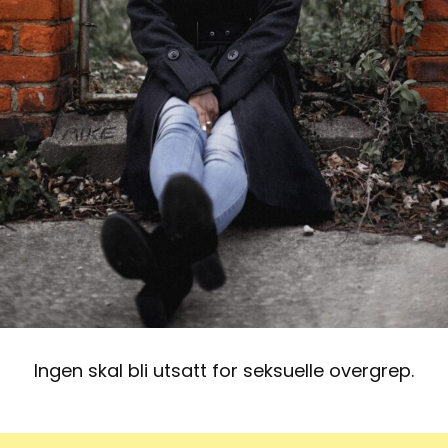
Ingen skal bli utsatt for seksuelle overgrep.