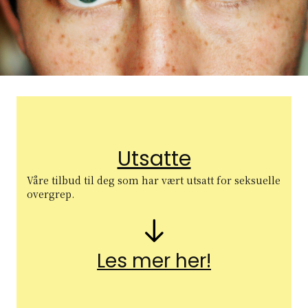
Utsatte
Våre tilbud til deg som har vært utsatt for seksuelle
overgrep.
Pil nedover
Les mer her!